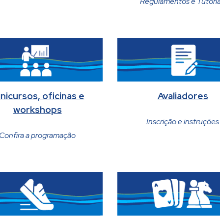
Regulamentos e Tutoria
nicursos, oficinas e
Avaliadores
workshops
Inscrição e instruções
Confira a programação