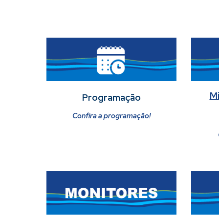
Mi
Programação
Confira a programação!