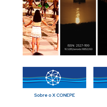
Sobre o X CONEPE