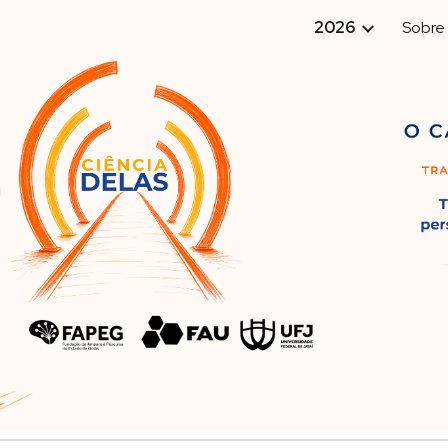
2026
Sobre
ip to main content
Skip to navigat