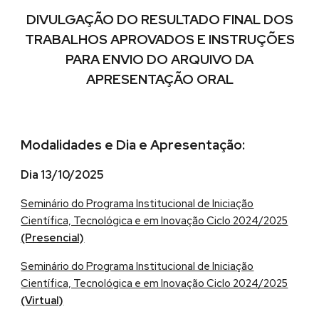
DIVULGAÇÃO DO RESULTADO FINAL DOS
TRABALHOS APROVADOS E INSTRUÇÕES
PARA ENVIO DO ARQUIVO DA
APRESENTAÇÃO ORAL
Modalidades e Dia e Apresentação:
Dia 13/10/2025
Seminário do Programa Institucional de Iniciação
Científica, Tecnológica e em Inovação Ciclo 2024/2025
(Presencial)
Seminário do Programa Institucional de Iniciação
Científica, Tecnológica e em Inovação Ciclo 2024/2025
(Virtual)