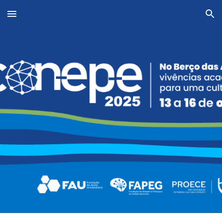
Skip to main content
Skip to navigation