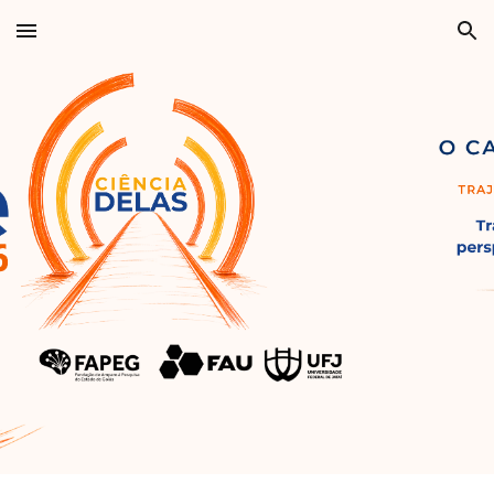
Skip to main content
Skip to navigation