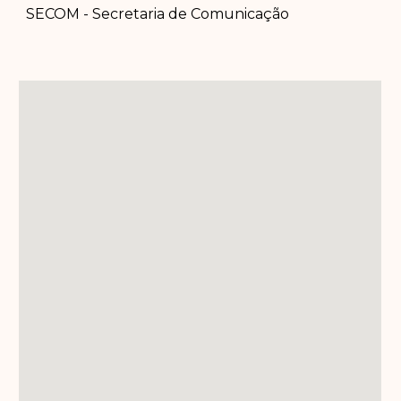
SECOM - Secretaria de Comunicação