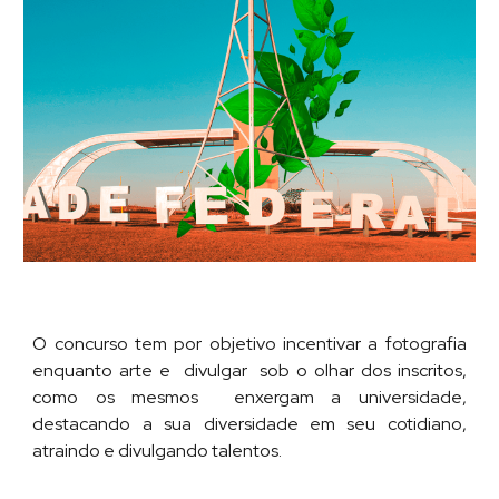
O concurso tem por objetivo incentivar a fotografia
enquanto arte e divulgar sob o olhar dos inscritos,
como os mesmos enxergam a universidade,
destacando a sua diversidade em seu cotidiano,
atraindo e divulgando talentos.