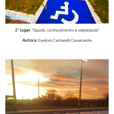
2° lugar:
"Saúde, conhecimento e visibilidade"
Autora:
Evelinni Cantarelli Cavalcante