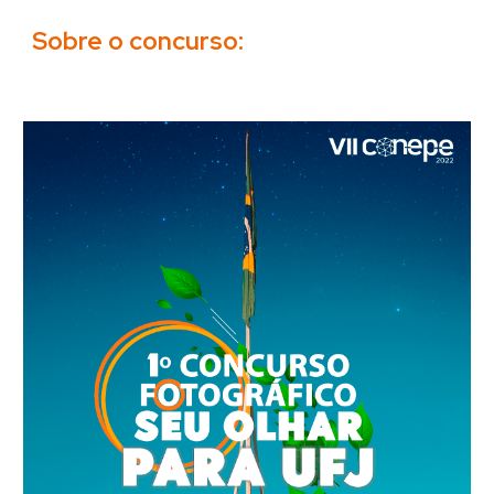
Sobre o concurso: