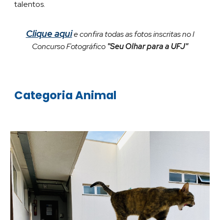
talentos.
Clique aqui
e confira todas as fotos inscritas no I
Concurso Fotográfico
"Seu Olhar para a UFJ"
Categoria Animal