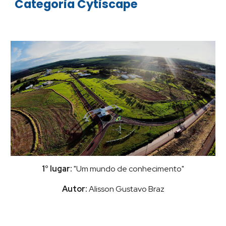
Categoria Cytiscape
1° lugar:
"Um mundo de conhecimento"
Autor:
Alisson Gustavo Braz