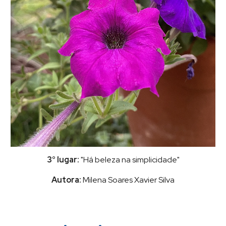
3° lugar:
"Há beleza na simplicidade"
Autora:
Milena Soares Xavier Silva