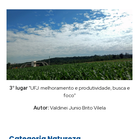
3° lugar
"UFJ: melhoramento e produtividade, busca e
foco"
Autor:
Valdinei Junio Brito Vilela
Categoria Natureza