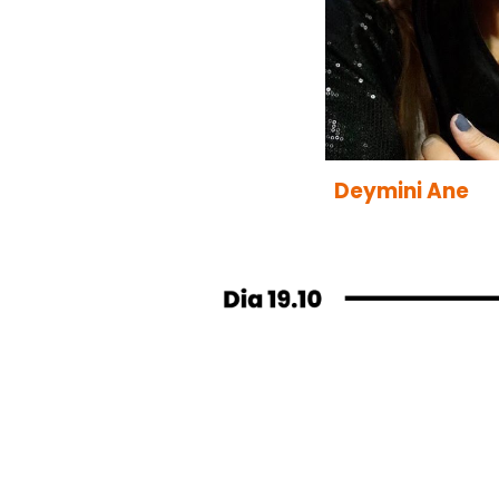
Deymini Ane