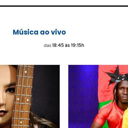
Música ao vivo
das
18:45 às 19:15h