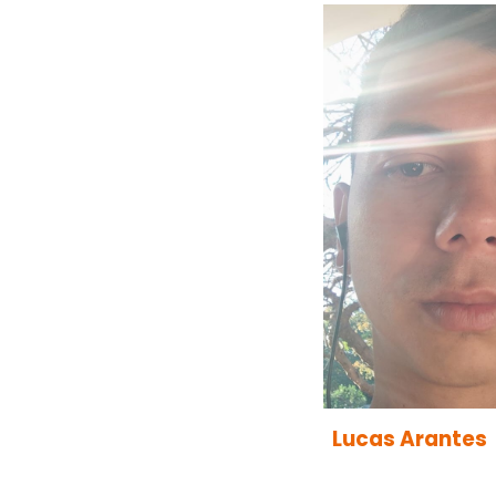
Lucas Arantes