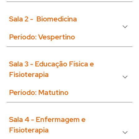
Sala 2 -
Biomedicina
Período: Vespertino
Sala 3 -
Educação Física e
Fisioterapia
Período: Matutino
Sala 4 -
Enfermagem e
Fisioterapia