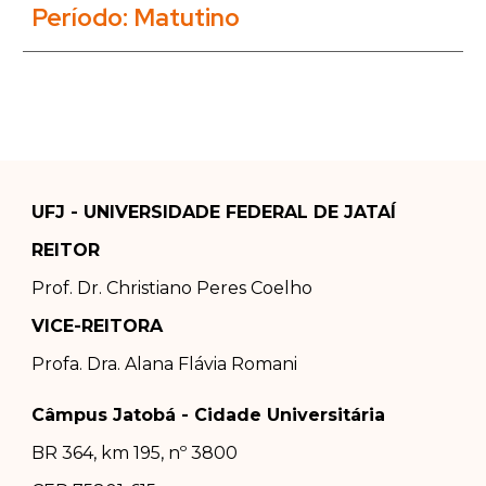
Período: Matutino
UFJ - UNIVERSIDADE FEDERAL DE JATAÍ
REITOR
Prof. Dr.
Christiano Peres Coelho
VICE-REITORA
Profa. Dra.
Alana Flávia Romani
Câmpus Jatobá - Cidade Universitária
BR 364, km 195, nº 3800