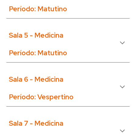
Período:
Matutino
Sala 5 - Medicina
Período: Matutino
Sala 6 - Medicina
Período: Vespertino
Sala 7 -
Medicina