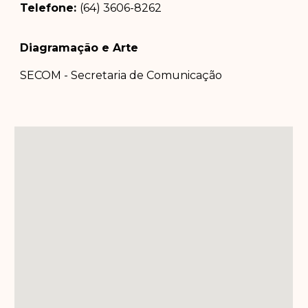
Telefone:
(64) 3606-8262
Diagramação e Arte
SECOM - Secretaria de Comunicação