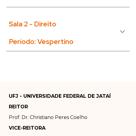
Sala 2 -
Direito
Período: Vespertino
UFJ - UNIVERSIDADE FEDERAL DE JATAÍ
REITOR
Prof. Dr.
Christiano Peres Coelho
VICE-REITORA