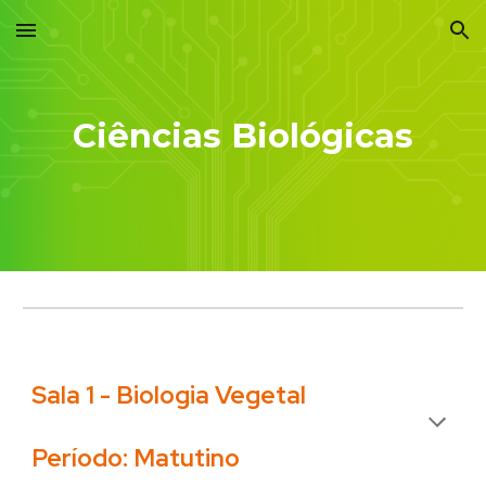
Skip to main content
Skip to navigation
Ciências Biológicas
Sala 1 - Biologia Vegetal
Período: Matutino