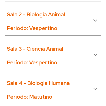
Sala 2 -
Biologia Animal
Período: Vespertino
Sala
3 - Ciência Animal
Período:
Vespertino
Sala
4 - Biologia Humana
Período:
Matutino