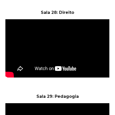
Sala 28: Direito
Sala 29: Pedagogia