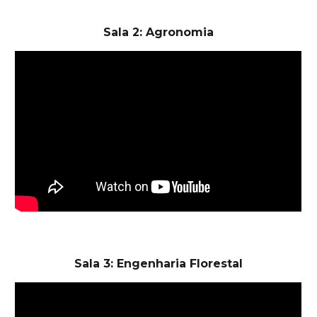
Sala 2: Agronomia
Sala 3: Engenharia Florestal