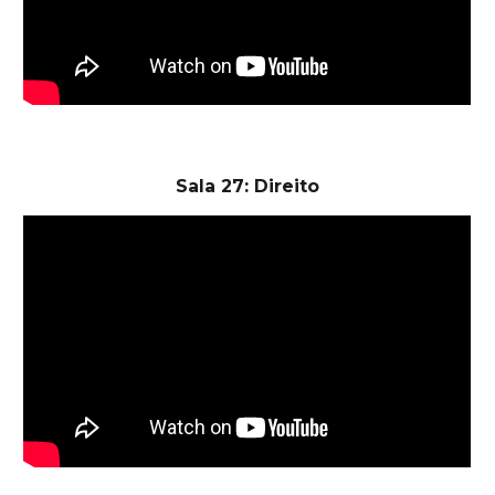
Sala 27: Direito