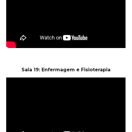
Sala 19: Enfermagem e Fisioterapia