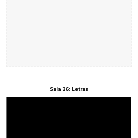
Sala 26: Letras