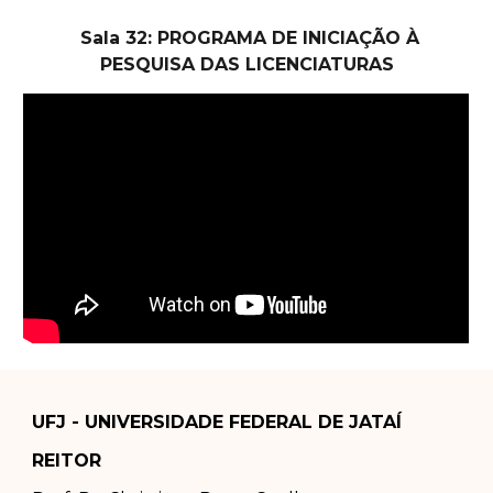
Sala 32: PROGRAMA DE INICIAÇÃO À
PESQUISA DAS LICENCIATURAS
UFJ - UNIVERSIDADE FEDERAL DE JATAÍ
REITOR