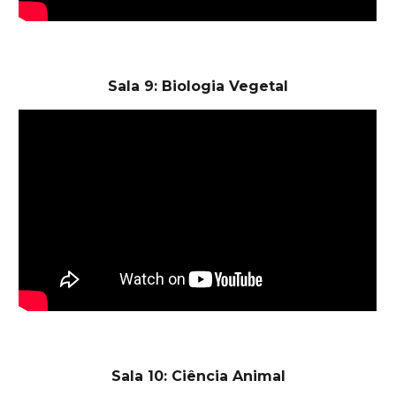
Sala 9: Biologia Vegetal
Sala 10: Ciência Animal