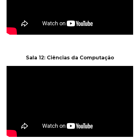
Sala 12: Ciências da Computação