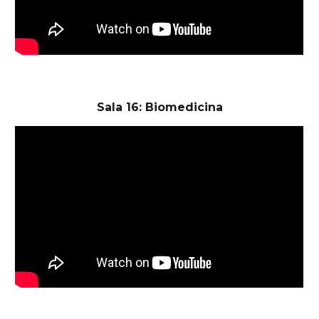
Sala 16: Biomedicina