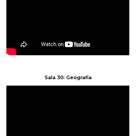
Sala 30: Geografia