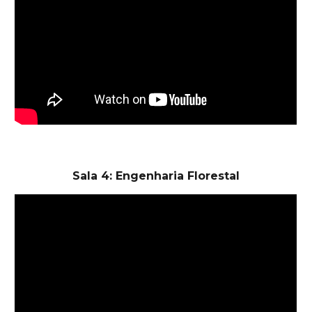
Sala 4: Engenharia Florestal