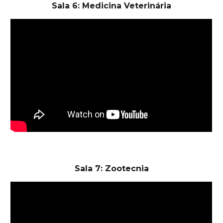
Sala 6: Medicina Veterinária
Sala 7: Zootecnia