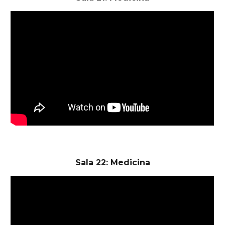
Sala 22: Medicina