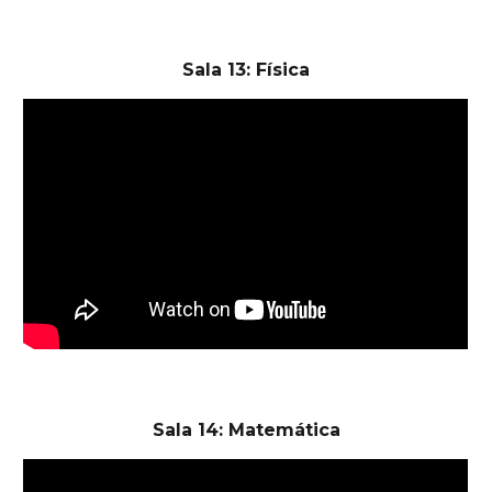
Sala 13: Física
Sala 14: Matemática