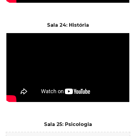
Sala 24: História
Sala 25: Psicologia