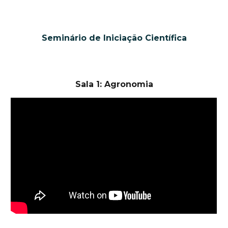
Seminário de Iniciação Científica
Sala 1: Agronomia