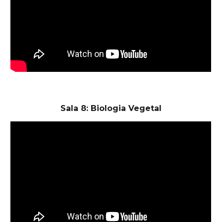
Sala 8: Biologia Vegetal