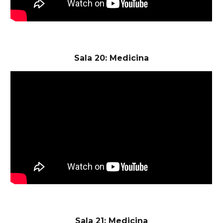
Sala 20: Medicina
Sala 21: Medicina