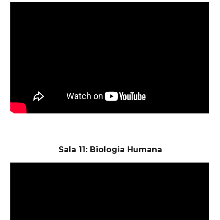
Sala 11: Biologia Humana