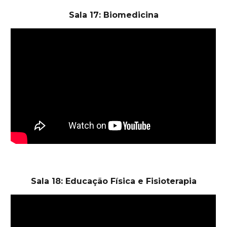
Sala 17: Biomedicina
Sala 18: Educação Física e Fisioterapia