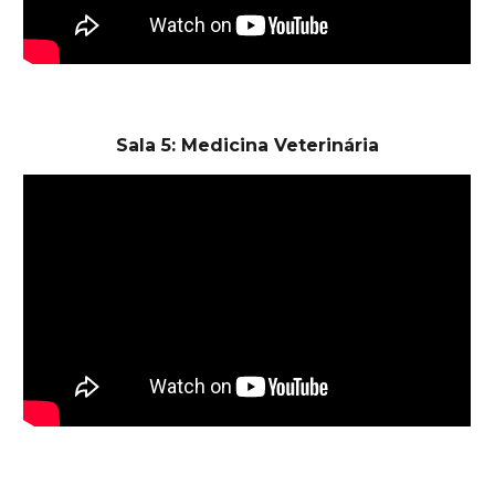
Sala 5: Medicina Veterinária