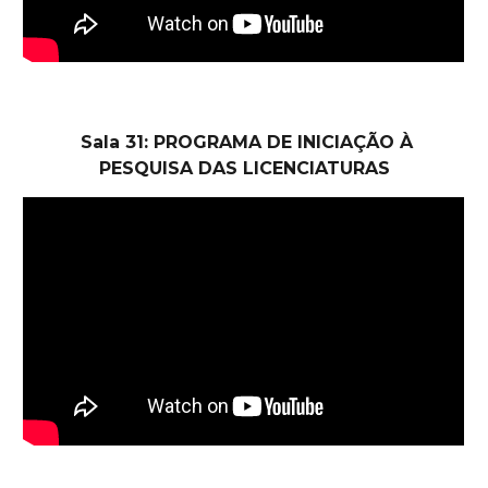
Sala 31: PROGRAMA DE INICIAÇÃO À
PESQUISA DAS LICENCIATURAS