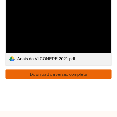
Anais do VI CONEPE 2021.pdf
Download da versão completa