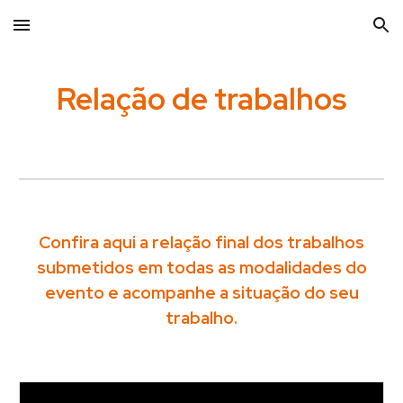
Skip to main content
Skip to navigation
Relação de trabalhos
Confira aqui a relação final dos trabalhos
submetidos em todas as modalidades do
evento e acompanhe a situação do seu
trabalho.