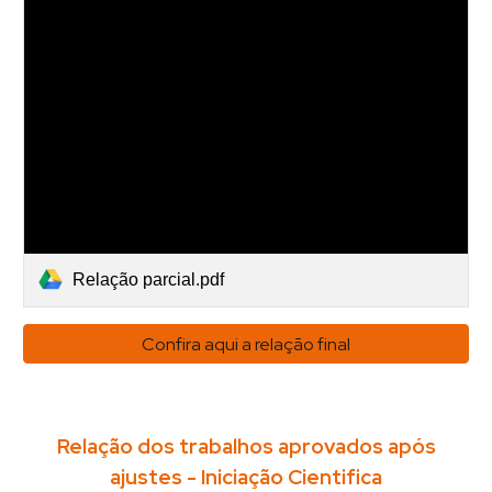
Relação parcial.pdf
Confira aqui a relação final
Relação dos trabalhos aprovados após
ajustes - Iniciação Cientifica