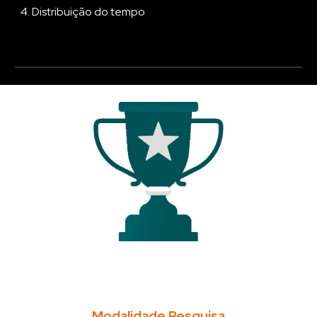
4. Distribuição do tempo
Modalidade Pesquisa