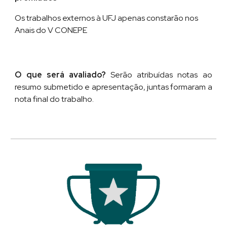
Os t
rabalhos externos à UFJ apenas constarão nos
Anais do V CONEPE
O que será avaliado?
Serão atribuídas notas ao
resumo submetido e apresentação, juntas formaram a
nota final do trabalho.