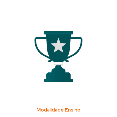
Modalidade Ensino