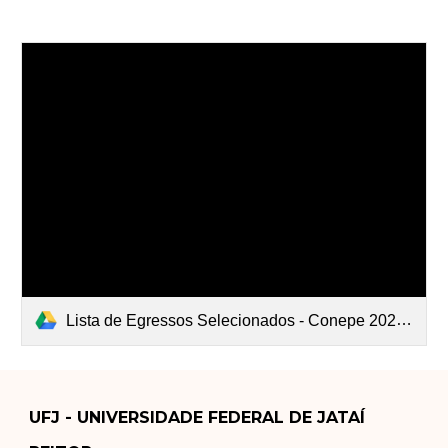
Lista de Egressos Selecionados - Conepe 2023.pdf
UFJ - UNIVERSIDADE FEDERAL DE JATAÍ