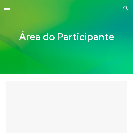
Skip to main content
Skip to navigation
Área do Participante