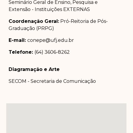
Seminário Geral de Ensino, Pesquisa e
Extensão - Instituições EXTERNAS
Coordenação Geral:
Pró-Reitoria de Pós-
Graduação (PRPG)
E-mail:
conepe@ufj.edu.br
Telefone:
(64) 3606-8262
Diagramação e Arte
SECOM - Secretaria de Comunicação