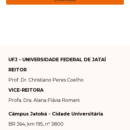
UFJ - UNIVERSIDADE FEDERAL DE JATAÍ
REITOR
Prof. Dr.
Christiano Peres Coelho
VICE-REITORA
Profa. Dra.
Alana Flávia Romani
Câmpus Jatobá - Cidade Universitária
BR 364, km 195, nº 3800