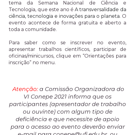
tema da Semana Nacional de Ciência e
Tecnologia, que este ano é
A transversalidade da
ciência, tecnologia e inovações para o planeta
. O
evento acontece de forma gratuita e aberto a
toda a comunidade.
Para saber como se inscrever no evento,
apresentar trabalhos científicos, participar de
oficinas/minicursos, clique em “Orientações para
inscrição” no menu.
Atenção:
a Comissão Organizadora do
VI Conepe 2021 informa que os
participantes (apresentador de trabalho
ou ouvinte) com algum tipo de
deficiência e que necessite de apoio
para o acesso ao evento deverão enviar
e-mail para
conepe@ufj.edu.br
ou