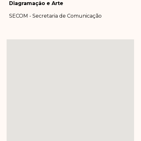
Diagramação e Arte
SECOM - Secretaria de Comunicação