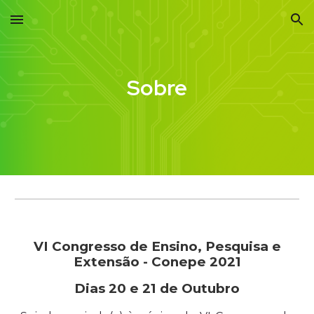
Skip to main content
Skip to navigation
Sobre
VI Congresso de Ensino, Pesquisa e
Extensão - Conepe 2021
Dias 20 e 21 de Outubro