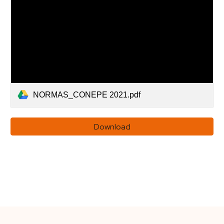
NORMAS_CONEPE 2021.pdf
Download