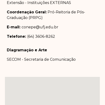
Extensão - Instituições EXTERNAS
Coordenação Geral:
Pró-Reitoria de Pós-
Graduação (PRPG)
E-mail:
conepe@ufj.edu.br
Telefone:
(64) 3606-8262
Diagramação e Arte
SECOM - Secretaria de Comunicação